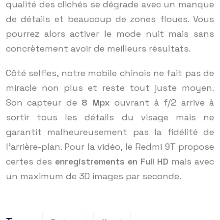
qualité des clichés se dégrade avec un manque
de détails et beaucoup de zones floues. Vous
pourrez alors activer le mode nuit mais sans
concrètement avoir de meilleurs résultats.
Côté selfies, notre mobile chinois ne fait pas de
miracle non plus et reste tout juste moyen.
Son capteur de
8 Mpx
ouvrant à f/2 arrive à
sortir tous les détails du visage mais ne
garantit malheureusement pas la fidélité de
l’arrière-plan. Pour la vidéo, le Redmi 9T propose
certes des
enregistrements en Full HD
mais avec
un maximum de 30 images par seconde.