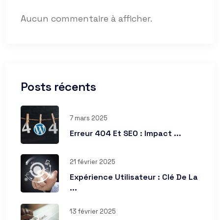
Aucun commentaire à afficher.
Posts récents
7 mars 2025
Erreur 404 Et SEO : Impact ...
21 février 2025
Expérience Utilisateur : Clé De La
...
13 février 2025