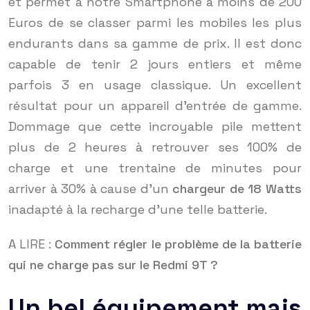
et permet à notre Smartphone à moins de 200
Euros de se classer parmi les mobiles les plus
endurants dans sa gamme de prix. Il est donc
capable de tenir 2 jours entiers et même
parfois 3 en usage classique. Un excellent
résultat pour un appareil d’entrée de gamme.
Dommage que cette incroyable pile mettent
plus de 2 heures à retrouver ses 100% de
charge et une trentaine de minutes pour
arriver à 30% à cause d’un
chargeur de 18 Watts
inadapté à la recharge d’une telle batterie.
A LIRE :
Comment régler le problème de la batterie
qui ne charge pas sur le Redmi 9T ?
Un bel équipement mais