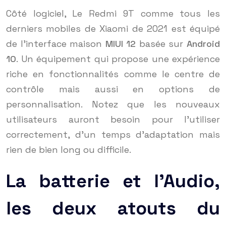
Côté logiciel, Le Redmi 9T comme tous les
derniers mobiles de Xiaomi de 2021 est équipé
de l’interface maison
MIUI 12
basée sur
Android
10
. Un équipement qui propose une expérience
riche en fonctionnalités comme le centre de
contrôle mais aussi en options de
personnalisation. Notez que les nouveaux
utilisateurs auront besoin pour l’utiliser
correctement, d’un temps d’adaptation mais
rien de bien long ou difficile.
La batterie et l’Audio,
les deux atouts du