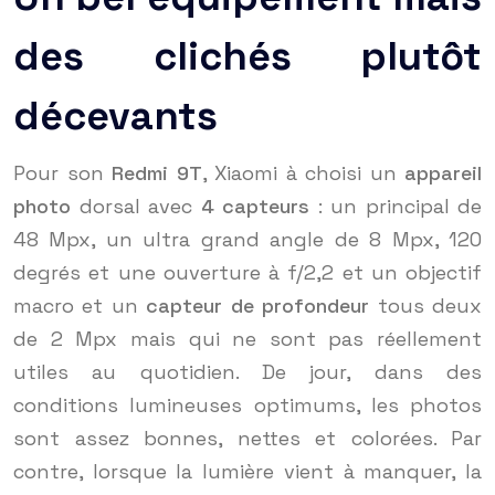
des clichés plutôt
décevants
Pour son
Redmi 9T
, Xiaomi à choisi un
appareil
photo
dorsal avec
4 capteurs
: un principal de
48 Mpx, un ultra grand angle de 8 Mpx, 120
degrés et une ouverture à f/2,2 et un objectif
macro et un
capteur de profondeur
tous deux
de 2 Mpx mais qui ne sont pas réellement
utiles au quotidien. De jour, dans des
conditions lumineuses optimums, les photos
sont assez bonnes, nettes et colorées. Par
contre, lorsque la lumière vient à manquer, la