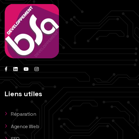
Liens utiles
Réparation
Agence Web
SEO