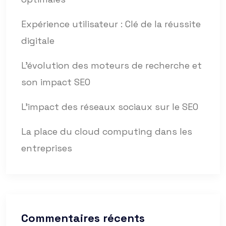
Expérience utilisateur : Clé de la réussite
digitale
L’évolution des moteurs de recherche et
son impact SEO
L’impact des réseaux sociaux sur le SEO
La place du cloud computing dans les
entreprises
Commentaires récents