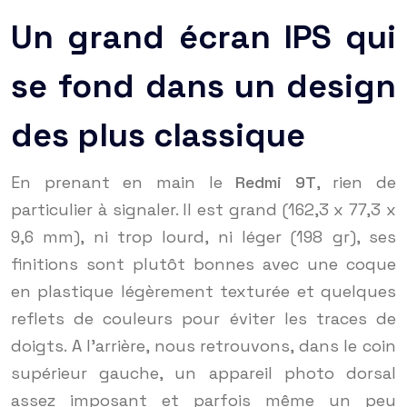
Un grand écran IPS qui
se fond dans un design
des plus classique
En prenant en main le
Redmi 9T
, rien de
particulier à signaler. Il est grand (162,3 x 77,3 x
9,6 mm), ni trop lourd, ni léger (198 gr), ses
finitions sont plutôt bonnes avec une coque
en plastique légèrement texturée et quelques
reflets de couleurs pour éviter les traces de
doigts. A l’arrière, nous retrouvons, dans le coin
supérieur gauche, un appareil photo dorsal
assez imposant et parfois même un peu