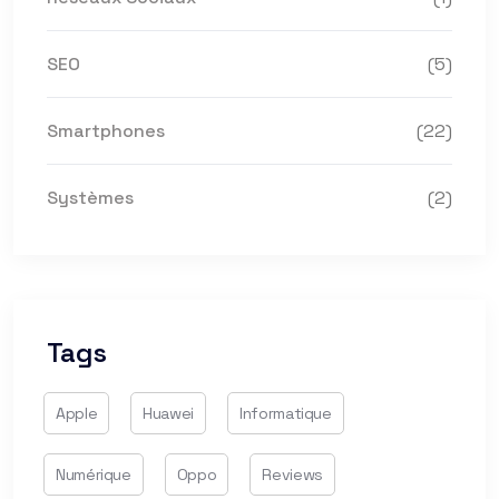
SEO
(5)
Smartphones
(22)
Systèmes
(2)
Tags
Apple
Huawei
Informatique
Numérique
Oppo
Reviews