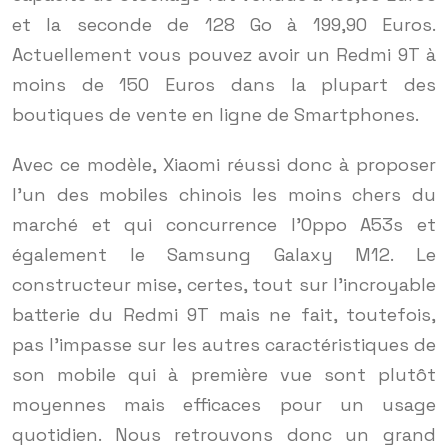
et la seconde de 128 Go à 199,90 Euros.
Actuellement vous pouvez avoir un Redmi 9T à
moins de 150 Euros dans la plupart des
boutiques de vente en ligne de Smartphones.
Avec ce modèle, Xiaomi réussi donc à proposer
l’un des mobiles chinois les moins chers du
marché et qui concurrence l’Oppo A53s et
également le Samsung Galaxy M12. Le
constructeur mise, certes, tout sur l’incroyable
batterie du Redmi 9T mais ne fait, toutefois,
pas l’impasse sur les autres caractéristiques de
son mobile qui à première vue sont plutôt
moyennes mais efficaces pour un usage
quotidien. Nous retrouvons donc un grand