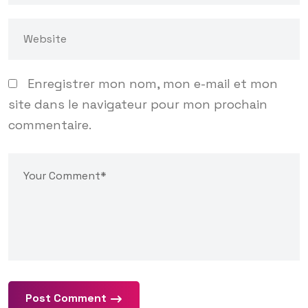
Enregistrer mon nom, mon e-mail et mon
site dans le navigateur pour mon prochain
commentaire.
Post Comment