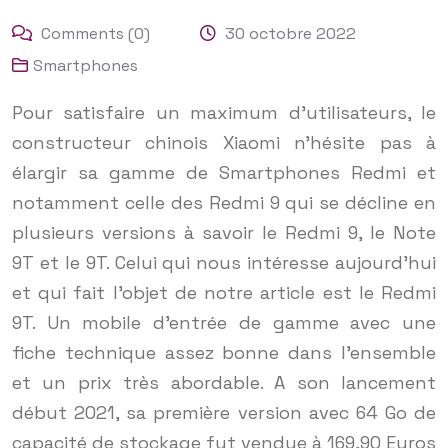
Comments (0)
30 octobre 2022
Smartphones
Pour satisfaire un maximum d’utilisateurs, le
constructeur chinois Xiaomi n’hésite pas à
élargir sa gamme de Smartphones Redmi et
notamment celle des Redmi 9 qui se décline en
plusieurs versions à savoir le Redmi 9, le Note
9T et le 9T. Celui qui nous intéresse aujourd’hui
et qui fait l’objet de notre article est le Redmi
9T. Un mobile d’entrée de gamme avec une
fiche technique assez bonne dans l’ensemble
et un prix très abordable. A son lancement
début 2021, sa première version avec 64 Go de
capacité de stockage fut vendue à 169,90 Euros