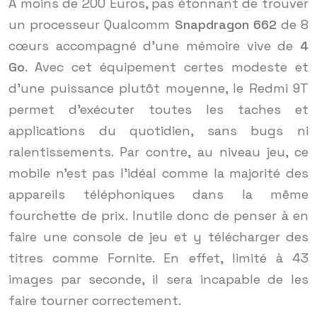
A moins de 200 Euros, pas étonnant de trouver
un processeur Qualcomm
Snapdragon 662
de 8
cœurs accompagné d’une mémoire vive de
4
Go
. Avec cet équipement certes modeste et
d’une puissance plutôt moyenne, le Redmi 9T
permet d’exécuter toutes les taches et
applications du quotidien, sans bugs ni
ralentissements. Par contre, au niveau jeu, ce
mobile n’est pas l’idéal comme la majorité des
appareils téléphoniques dans la même
fourchette de prix. Inutile donc de penser à en
faire une console de jeu et y télécharger des
titres comme Fornite. En effet, limité à 43
images par seconde, il sera incapable de les
faire tourner correctement.