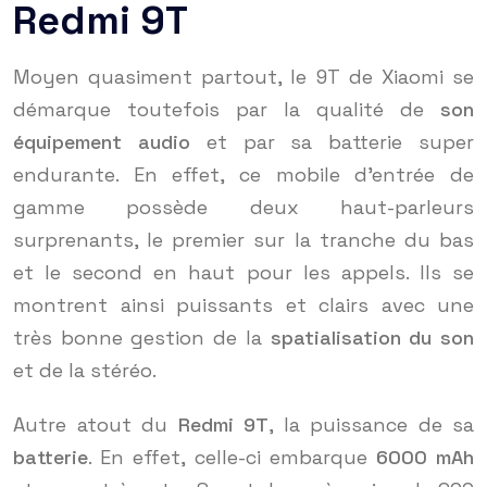
Redmi 9T
Moyen quasiment partout, le 9T de Xiaomi se
démarque toutefois par la qualité de
son
équipement audio
et par sa batterie super
endurante. En effet, ce mobile d’entrée de
gamme possède deux haut-parleurs
surprenants, le premier sur la tranche du bas
et le second en haut pour les appels. Ils se
montrent ainsi puissants et clairs avec une
très bonne gestion de la
spatialisation du son
et de la stéréo.
Autre atout du
Redmi 9T
, la puissance de sa
batterie
. En effet, celle-ci embarque
6000 mAh