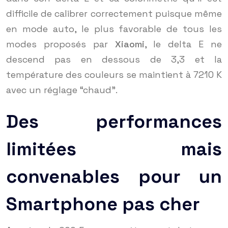
difficile de calibrer correctement puisque même
en mode auto, le plus favorable de tous les
modes proposés par
Xiaomi
, le delta E ne
descend pas en dessous de 3,3 et la
température des couleurs se maintient à 7210 K
avec un réglage “chaud”.
Des performances
limitées mais
convenables pour un
Smartphone pas cher