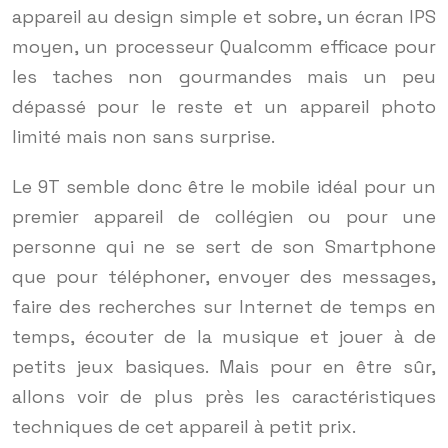
appareil au design simple et sobre, un écran IPS
moyen, un processeur Qualcomm efficace pour
les taches non gourmandes mais un peu
dépassé pour le reste et un appareil photo
limité mais non sans surprise.
Le 9T semble donc être le mobile idéal pour un
premier appareil de collégien ou pour une
personne qui ne se sert de son Smartphone
que pour téléphoner, envoyer des messages,
faire des recherches sur Internet de temps en
temps, écouter de la musique et jouer à de
petits jeux basiques. Mais pour en être sûr,
allons voir de plus près les caractéristiques
techniques de cet appareil à petit prix.