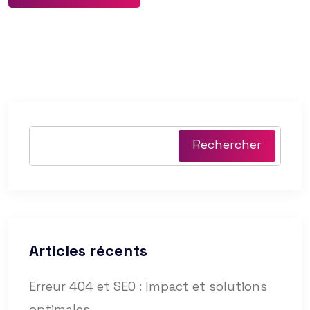
Rechercher
Articles récents
Erreur 404 et SEO : Impact et solutions
optimales