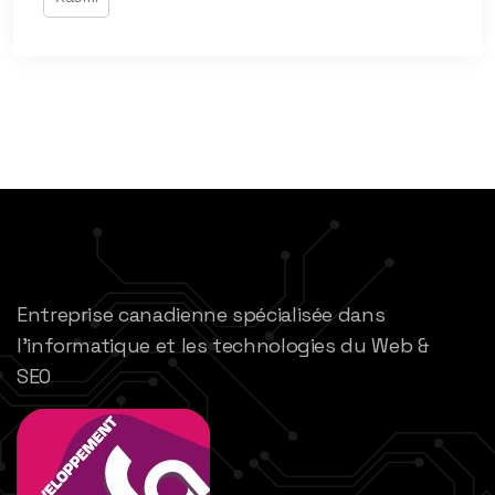
Entreprise canadienne spécialisée dans
l’informatique et les technologies du Web &
SEO