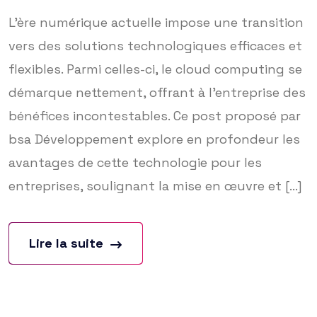
L’ère numérique actuelle impose une transition
vers des solutions technologiques efficaces et
flexibles. Parmi celles-ci, le cloud computing se
démarque nettement, offrant à l’entreprise des
bénéfices incontestables. Ce post proposé par
bsa Développement explore en profondeur les
avantages de cette technologie pour les
entreprises, soulignant la mise en œuvre et [...]
Lire la suite