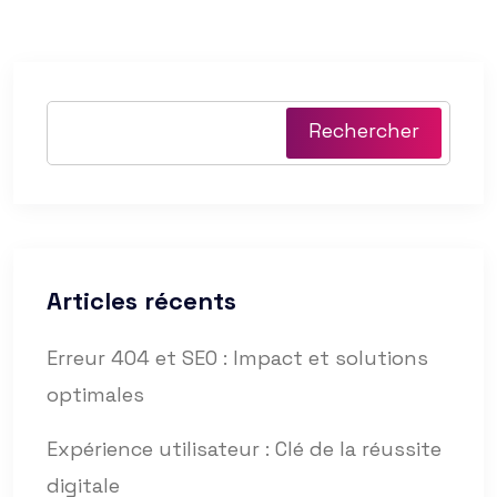
Rechercher
Articles récents
Erreur 404 et SEO : Impact et solutions
optimales
Expérience utilisateur : Clé de la réussite
digitale