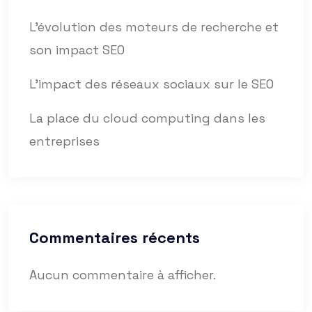
L’évolution des moteurs de recherche et
son impact SEO
L’impact des réseaux sociaux sur le SEO
La place du cloud computing dans les
entreprises
Commentaires récents
Aucun commentaire à afficher.