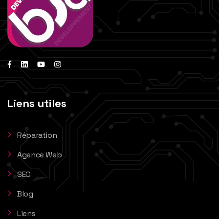
Liens utiles
Réparation
Agence Web
SEO
Blog
Liens