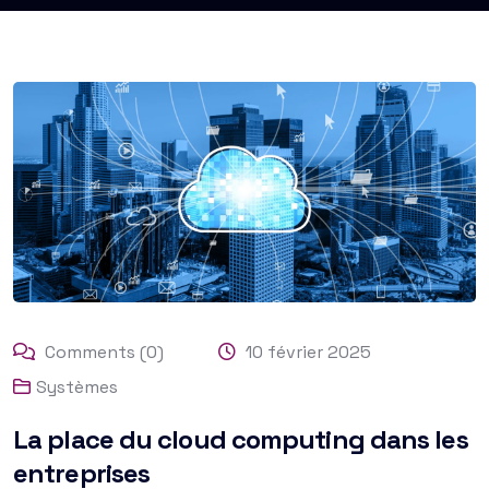
Comments (0)
10 février 2025
Systèmes
La place du cloud computing dans les
entreprises