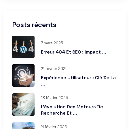
Posts récents
7 mars 2025
Erreur 404 Et SEO : Impact ...
21 février 2025
Expérience Utilisateur : Clé De La
...
13 février 2025
L’évolution Des Moteurs De
Recherche Et ...
11 février 2025