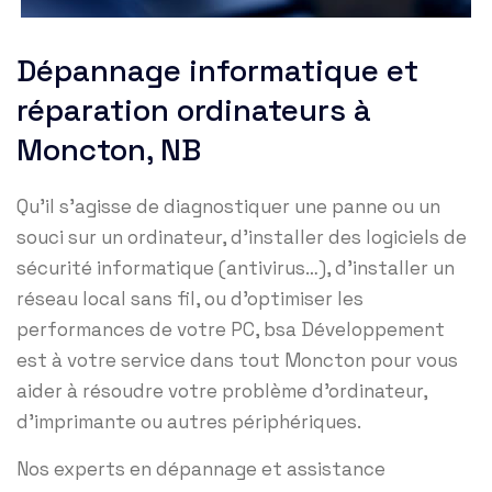
Dépannage informatique et
réparation ordinateurs à
Moncton, NB
Qu’il s’agisse de diagnostiquer une panne ou un
souci sur un ordinateur, d’installer des logiciels de
sécurité informatique (antivirus…), d’installer un
réseau local sans fil, ou d’optimiser les
performances de votre PC, bsa Développement
est à votre service dans tout Moncton pour vous
aider à résoudre votre problème d’ordinateur,
d’imprimante ou autres périphériques.
Nos experts en dépannage et assistance