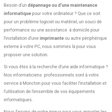
Besoin d’un
dépannage ou d’une maintenance
informatique
pour votre ordinateur ? Que ce soit
pour un problème logiciel ou matériel, un souci de
performance ou une assistance à domicile pour
l’installation d’une
imprimante
ou autre périphérique
externe à votre PC, nous sommes là pour vous
proposer une solution.
Si vous êtes à la recherche d’une aide informatique ?
Nos informaticiens professionnels sont à votre
service à Moncton pour vous faciliter l’installation et
l’utilisation de l’ensemble de vos équipements
informatiques.
Nous faisons de notre mieux pour vous apporter les