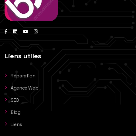
Liens utiles
Réparation
Agence Web
SEO
Blog
Liens