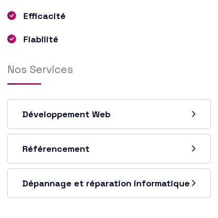
Efficacité
Fiabilité
Nos Services
Développement Web
Référencement
Dépannage et réparation informatique