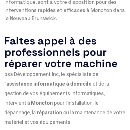
informatique, sont à votre disposition pour des
interventions rapides et efficaces à Moncton dans
le Nouveau Brunswick.
Faites appel à des
professionnels pour
réparer votre machine​
bsa Développement Inc, le spécialiste de
l’
assistance informatique à domicile
et de la
gestion de vos équipements informatiques,
intervient à
Moncton
pour l’installation, le
dépannage, la
réparation
ou la maintenance de votre
matériel et vos équipements.