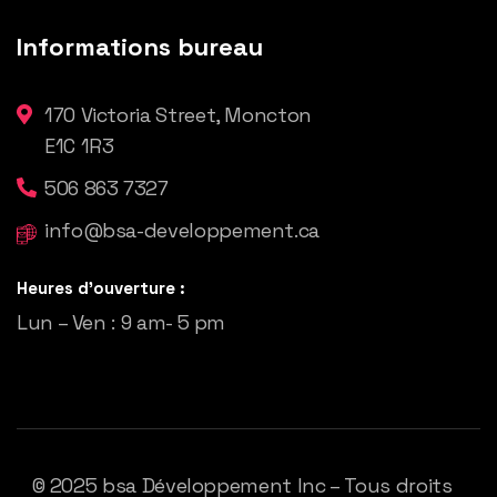
Informations bureau
170 Victoria Street, Moncton
E1C 1R3
506 863 7327
info@bsa-developpement.ca
Heures d'ouverture :
Lun – Ven : 9 am- 5 pm
© 2025
bsa Développement
Inc – Tous droits