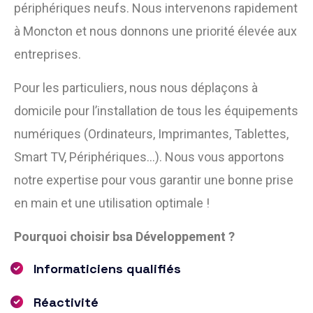
périphériques neufs. Nous intervenons rapidement
à Moncton et nous donnons une priorité élevée aux
entreprises.
Pour les particuliers, nous nous déplaçons à
domicile pour l’installation de tous les équipements
numériques (Ordinateurs, Imprimantes, Tablettes,
Smart TV, Périphériques…). Nous vous apportons
notre expertise pour vous garantir une bonne prise
en main et une utilisation optimale !
Pourquoi choisir bsa Développement ?
Informaticiens qualifiés
Réactivité