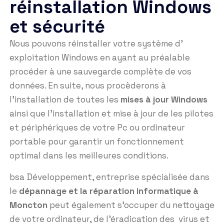
réinstallation Windows
et sécurité
Nous pouvons réinstaller votre système d’
exploitation Windows en ayant au préalable
procéder à une sauvegarde complète de vos
données. En suite, nous procèderons à
l’installation de toutes les
mises à jour Windows
ainsi que l’installation et mise à jour de les pilotes
et périphériques de votre Pc ou ordinateur
portable pour garantir un fonctionnement
optimal dans les meilleures conditions.
bsa Développement, entreprise spécialisée dans
le
dépannage et la réparation informatique à
Moncton
peut également s’occuper du nettoyage
de votre ordinateur, de l’éradication des virus et