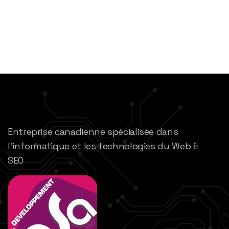
Entreprise canadienne spécialisée dans
l’informatique et les technologies du Web &
SEO