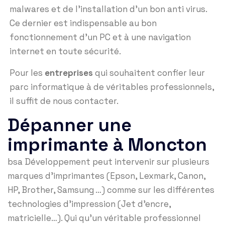
malwares et de l’installation d’un bon anti virus.
Ce dernier est indispensable au bon
fonctionnement d’un PC et à une navigation
internet en toute sécurité.
Pour les
entreprises
qui souhaitent confier leur
parc informatique à de véritables professionnels,
il suffit de nous contacter.
Dépanner une
imprimante à Moncton
bsa Développement peut intervenir sur plusieurs
marques d’imprimantes (Epson, Lexmark, Canon,
HP, Brother, Samsung …) comme sur les différentes
technologies d’impression (Jet d’encre,
matricielle…). Qui qu’un véritable professionnel