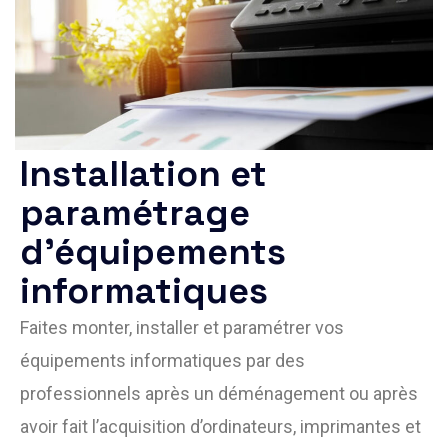
Installation et
paramétrage
d’équipements
informatiques
Faites monter, installer et paramétrer vos
équipements informatiques par des
professionnels après un déménagement ou après
avoir fait l’acquisition d’ordinateurs, imprimantes et