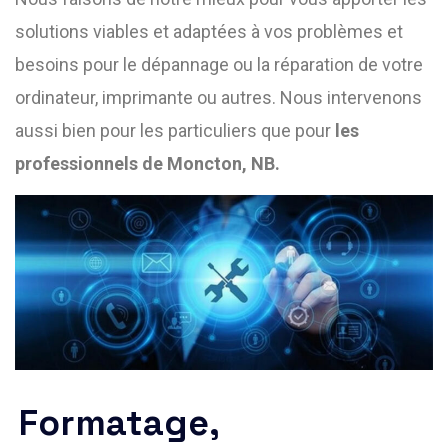
solutions viables et adaptées à vos problèmes et
besoins pour le dépannage ou la réparation de votre
ordinateur, imprimante ou autres. Nous intervenons
aussi bien pour les particuliers que pour
les
professionnels de Moncton, NB.
Formatage,