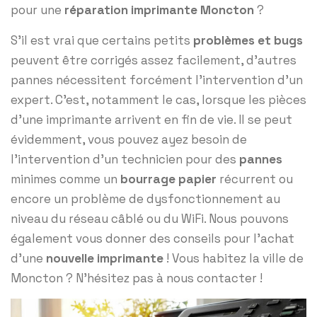
pour une
réparation imprimante Moncton
?
S’il est vrai que certains petits
problèmes et bugs
peuvent être corrigés assez facilement, d’autres
pannes nécessitent forcément l’intervention d’un
expert. C’est, notamment le cas, lorsque les pièces
d’une imprimante arrivent en fin de vie. Il se peut
évidemment, vous pouvez ayez besoin de
l’intervention d’un technicien pour des
pannes
minimes comme un
bourrage papier
récurrent ou
encore un problème de dysfonctionnement au
niveau du réseau câblé ou du WiFi. Nous pouvons
également vous donner des conseils pour l’achat
d’une
nouvelle imprimante
! Vous habitez la ville de
Moncton ? N’hésitez pas à nous contacter !