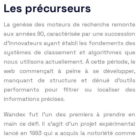
Les précurseurs
La genèse des moteurs de recherche remonte
aux années 90, caractérisée par une succession
d’innovateurs ayant établi les fondements des
systèmes de classement et algorithmes que
nous utilisons actuellement. À cette période, le
web commençait à peine à se développer,
manquant de structure et dénué d’outils
performants pour filtrer ou localiser des
informations précises.
Wandex fut l’un des premiers à prendre en
main ce défi. Il s’agit d’un projet expérimental
lancé en 1993 qui a acquis la notoriété comme