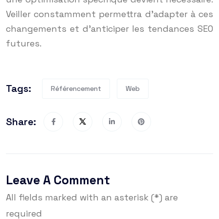
Veiller constamment permettra d’adapter à ces
changements et d’anticiper les tendances SEO
futures.
Tags:
Référencement
Web
Share:
Leave A Comment
All fields marked with an asterisk (*) are
required