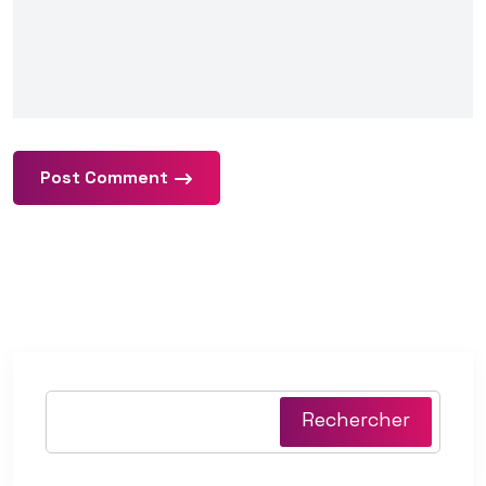
Post Comment
Rechercher