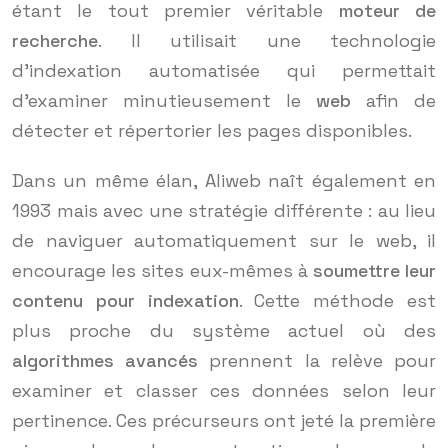
étant le tout premier véritable
moteur de
recherche
. Il utilisait une technologie
d’indexation automatisée qui permettait
d’examiner minutieusement le
web
afin de
détecter et répertorier les pages disponibles.
Dans un même élan, Aliweb naît également en
1993 mais avec une stratégie différente : au lieu
de naviguer automatiquement sur le web, il
encourage les sites eux-mêmes à
soumettre leur
contenu pour indexation
. Cette méthode est
plus proche du système actuel où des
algorithmes avancés
prennent la relève pour
examiner et classer ces données selon leur
pertinence. Ces précurseurs ont jeté la première