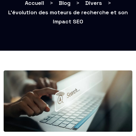
Accueil
>
Blog
>
Divers
>
L’évolution des moteurs de recherche et son
impact SEO