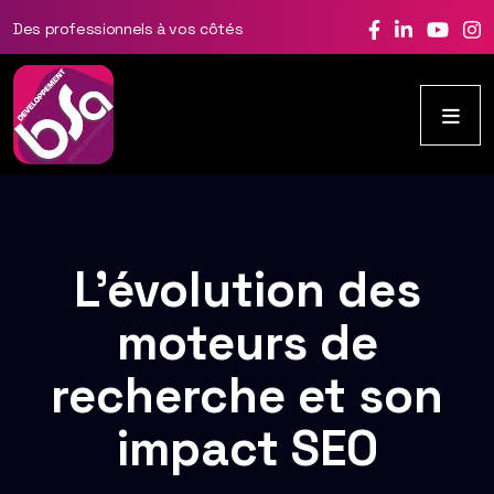
Des professionnels à vos côtés
L’évolution des
moteurs de
recherche et son
impact SEO