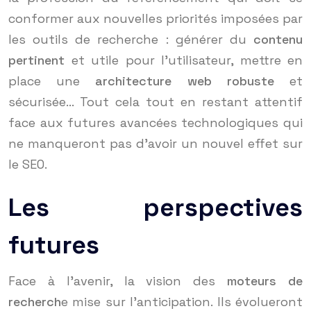
conformer aux nouvelles priorités imposées par
les outils de recherche : générer du
contenu
pertinent
et utile pour l’utilisateur, mettre en
place une
architecture web robuste
et
sécurisée… Tout cela tout en restant attentif
face aux futures avancées technologiques qui
ne manqueront pas d’avoir un nouvel effet sur
le SEO.
Les perspectives
futures
Face à l’avenir, la vision des
moteurs de
recherch
e mise sur l’anticipation. Ils évolueront