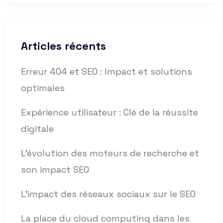
Articles récents
Erreur 404 et SEO : Impact et solutions
optimales
Expérience utilisateur : Clé de la réussite
digitale
L’évolution des moteurs de recherche et
son impact SEO
L’impact des réseaux sociaux sur le SEO
La place du cloud computing dans les