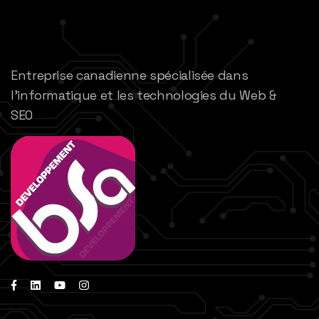
Entreprise canadienne spécialisée dans
l’informatique et les technologies du Web &
SEO