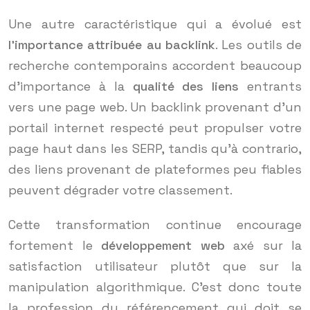
Une autre caractéristique qui a évolué est
l’importance attribuée au backlink
. Les outils de
recherche contemporains accordent beaucoup
d’importance à la
qualité des liens
entrants
vers une page web. Un backlink provenant d’un
portail internet respecté peut propulser votre
page haut dans les SERP, tandis qu’à contrario,
des liens provenant de plateformes peu fiables
peuvent dégrader votre classement.
Cette transformation continue encourage
fortement le
développement web
axé sur la
satisfaction utilisateur plutôt que sur la
manipulation algorithmique. C’est donc toute
la profession du référencement qui doit se