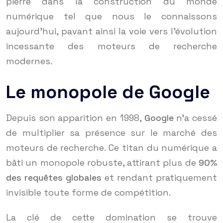
pierre dans la construction du monde
numérique tel que nous le connaissons
aujourd’hui, pavant ainsi la voie vers l’évolution
incessante des moteurs de recherche
modernes.
Le monopole de Google
Depuis son apparition en 1998,
Google
n’a cessé
de multiplier sa présence sur le marché des
moteurs de recherche. Ce titan du numérique a
bâti un monopole robuste, attirant plus de
90%
des requêtes globales
et rendant pratiquement
invisible toute forme de compétition.
La clé de cette domination se trouve