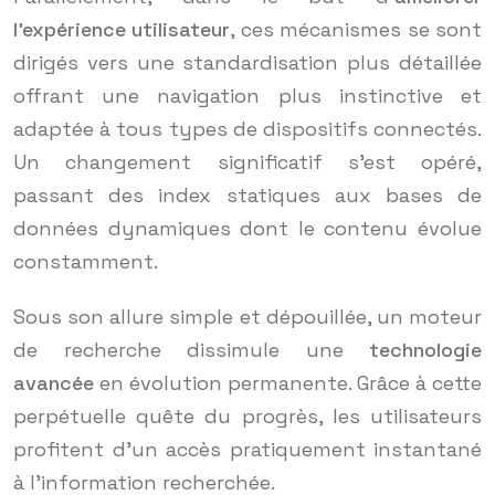
l’expérience utilisateur
, ces mécanismes se sont
dirigés vers une standardisation plus détaillée
offrant une navigation plus instinctive et
adaptée à tous types de dispositifs connectés.
Un changement significatif s’est opéré,
passant des index statiques aux bases de
données dynamiques dont le contenu évolue
constamment.
Sous son allure simple et dépouillée, un moteur
de recherche dissimule une
technologie
avancée
en évolution permanente. Grâce à cette
perpétuelle quête du progrès, les utilisateurs
profitent d’un accès pratiquement instantané
à l’information recherchée.