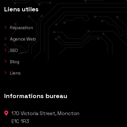
Liens utiles
Réparation
Agence Web
SEO
Blog
Liens
Informations bureau
170 Victoria Street, Moncton
E1C 1R3