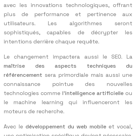
avec les innovations technologiques, offrant
plus de performance et pertinence aux
utilisateurs. Les algorithmes seront
sophistiqués, capables de décrypter les
intentions derrière chaque requête.
Le changement impactera aussi le SEO. La
maîtrise des aspects techniques du
référencement
sera primordiale mais aussi une
connaissance pointue des nouvelles
technologies comme
l’intelligence artificielle
ou
le machine learning qui influenceront les
moteurs de recherche.
Avec le
développement du web mobile
et vocal,
une optimisation spécifique devient nécessaire.