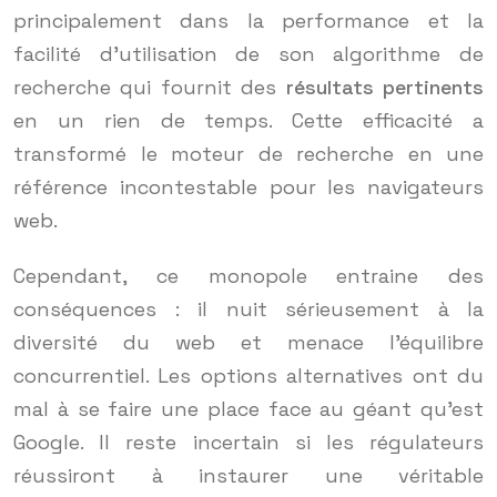
principalement dans la performance et la
facilité d’utilisation de son algorithme de
recherche qui fournit des
résultats pertinents
en un rien de temps. Cette efficacité a
transformé le moteur de recherche en une
référence incontestable pour les navigateurs
web.
Cependant, ce monopole entraine des
conséquences : il nuit sérieusement à la
diversité du web et menace l’équilibre
concurrentiel. Les options alternatives ont du
mal à se faire une place face au géant qu’est
Google. Il reste incertain si les régulateurs
réussiront à instaurer une véritable