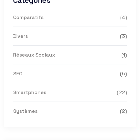
Categories
Comparatifs
(4)
Divers
(3)
Réseaux Sociaux
(1)
SEO
(5)
Smartphones
(22)
Systèmes
(2)