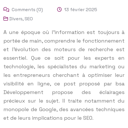
Comments (0)
13 février 2025
Divers
,
SEO
A une époque où l’information est toujours à
portée de main, comprendre le fonctionnement
et l’évolution des moteurs de recherche est
essentiel. Que ce soit pour les experts en
technologie, les spécialistes du marketing ou
les entrepreneurs cherchant à optimiser leur
visibilité en ligne, ce post proposé par bsa
Développement propose des éclairages
précieux sur le sujet. Il traite notamment du
monopole de Google, des avancées techniques
et de leurs implications pour le SEO.