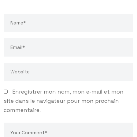
Enregistrer mon nom, mon e-mail et mon
site dans le navigateur pour mon prochain
commentaire.