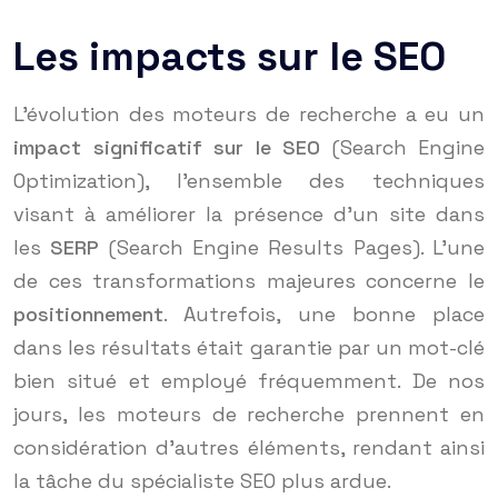
Les impacts sur le SEO
L’évolution des moteurs de recherche a eu un
impact significatif sur le SEO
(Search Engine
Optimization), l’ensemble des techniques
visant à améliorer la présence d’un site dans
les
SERP
(Search Engine Results Pages). L’une
de ces transformations majeures concerne le
positionnement
. Autrefois, une bonne place
dans les résultats était garantie par un mot-clé
bien situé et employé fréquemment. De nos
jours, les moteurs de recherche prennent en
considération d’autres éléments, rendant ainsi
la tâche du spécialiste SEO plus ardue.