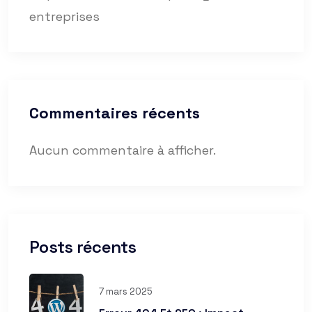
entreprises
Commentaires récents
Aucun commentaire à afficher.
Posts récents
7 mars 2025