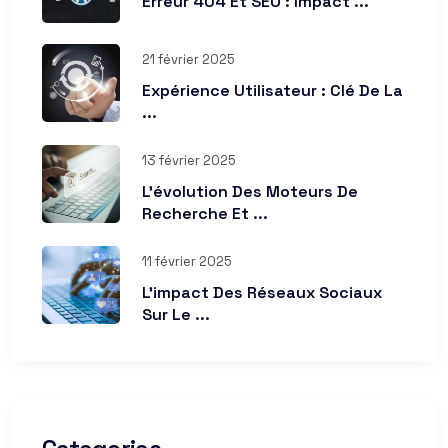
Erreur 404 Et SEO : Impact ...
21 février 2025
Expérience Utilisateur : Clé De La
...
13 février 2025
L’évolution Des Moteurs De
Recherche Et ...
11 février 2025
L’impact Des Réseaux Sociaux
Sur Le ...