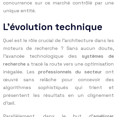
concurrence sur ce marché contrôlé par une
unique entité.
L’évolution technique
Quel est le rôle crucial de l’architecture dans les
moteurs de recherche ? Sans aucun doute,
l’avancée technologique des
systèmes de
recherche
a tracé la route vers une optimisation
inégalée. Les
professionnels du secteur
ont
œuvré sans relâche pour concevoir des
algorithmes sophistiqués qui trient et
présentent les résultats en un clignement
d’œil.
Parallèlement, dans le but d’
améliorer