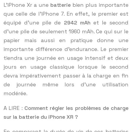
L’iPhone Xr a une
batterie
bien plus importante
que celle de l’iPhone 7. En effet, le premier est
équipé d’une pile de
2942 mAh
et le second
d’une pile de seulement 1960 mAh. Ce qui sur le
papier mais aussi en pratique donne une
importante différence d’endurance. Le premier
tiendra une journée en usage intensif et deux
jours en usage classique lorsque le second
devra impérativement passer à la charge en fin
de journée même lors d’une utilisation
modérée.
A LIRE :
Comment régler les problèmes de charge
sur la batterie du iPhone XR ?
En comparant la durée de vie de ces batteries