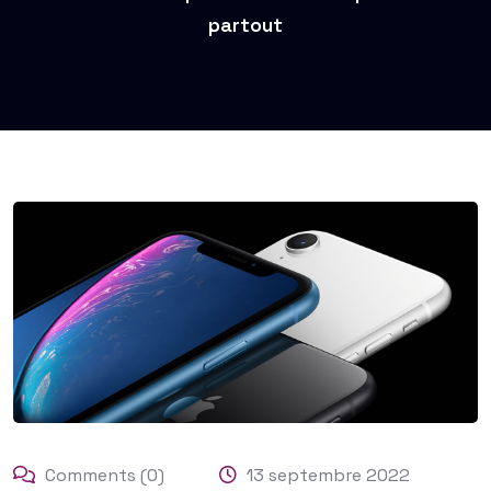
partout
Comments (0)
13 septembre 2022