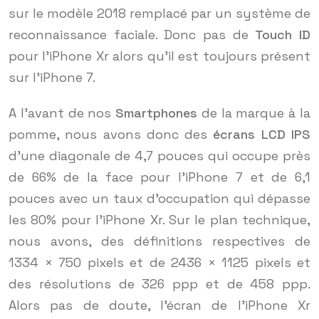
sur le modèle 2018 remplacé par un système de
reconnaissance faciale. Donc pas de
Touch ID
pour l’iPhone Xr alors qu’il est toujours présent
sur l’iPhone 7.
A l’avant de nos
Smartphones
de la marque à la
pomme, nous avons donc des
écrans LCD IPS
d’une diagonale de 4,7 pouces qui occupe près
de 66% de la face pour l’iPhone 7 et de 6,1
pouces avec un taux d’occupation qui dépasse
les 80% pour l’iPhone Xr. Sur le plan technique,
nous avons, des définitions respectives de
1334 × 750 pixels et de 2436 × 1125 pixels et
des résolutions de 326 ppp et de 458 ppp.
Alors pas de doute, l’écran de l’iPhone Xr