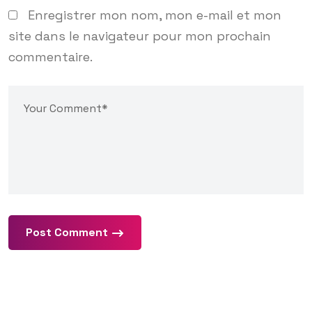
Enregistrer mon nom, mon e-mail et mon
site dans le navigateur pour mon prochain
commentaire.
Post Comment