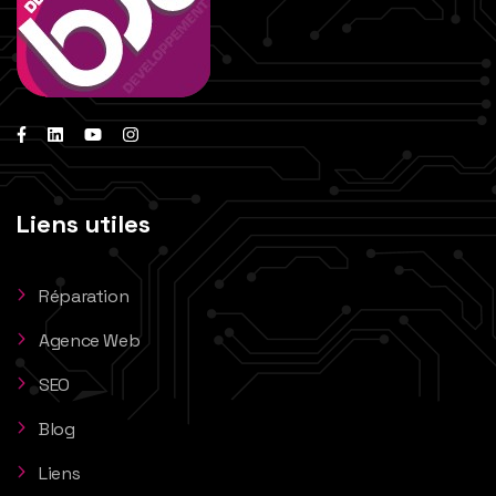
Liens utiles
Réparation
Agence Web
SEO
Blog
Liens