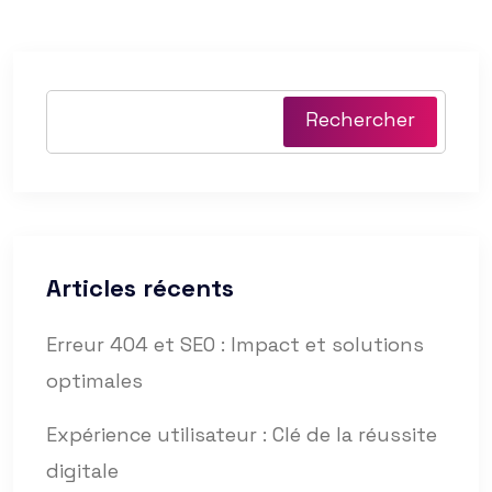
Rechercher
Articles récents
Erreur 404 et SEO : Impact et solutions
optimales
Expérience utilisateur : Clé de la réussite
digitale