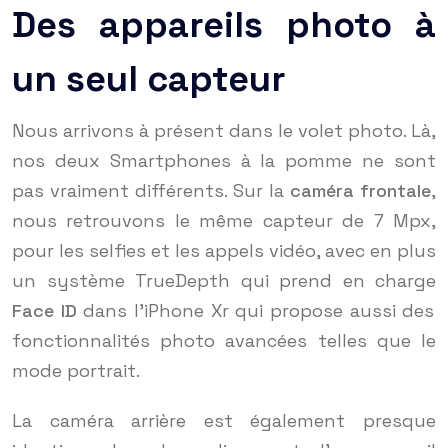
Des appareils photo à
un seul capteur
Nous arrivons à présent dans le volet photo. Là,
nos deux Smartphones à la pomme ne sont
pas vraiment différents. Sur la
caméra frontale
,
nous retrouvons le même capteur de 7 Mpx,
pour les selfies et les appels vidéo, avec en plus
un système TrueDepth qui prend en charge
Face ID
dans l’iPhone Xr qui propose aussi des
fonctionnalités photo avancées telles que le
mode portrait.
La caméra arrière est également presque