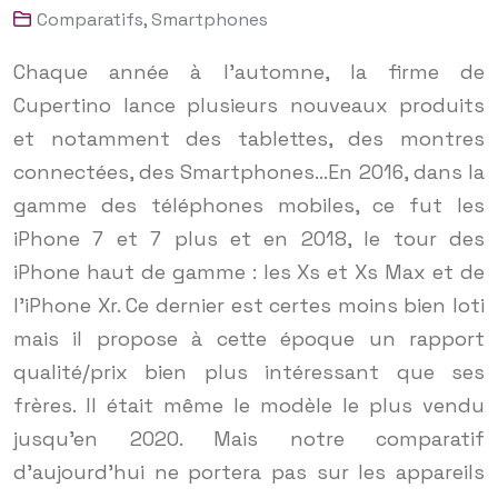
Comparatifs
,
Smartphones
Chaque année à l’automne, la firme de
Cupertino lance plusieurs nouveaux produits
et notamment des tablettes, des montres
connectées, des Smartphones…En 2016, dans la
gamme des téléphones mobiles, ce fut les
iPhone 7 et 7 plus et en 2018, le tour des
iPhone haut de gamme : les Xs et Xs Max et de
l’iPhone Xr. Ce dernier est certes moins bien loti
mais il propose à cette époque un rapport
qualité/prix bien plus intéressant que ses
frères. Il était même le modèle le plus vendu
jusqu’en 2020. Mais notre comparatif
d’aujourd’hui ne portera pas sur les appareils