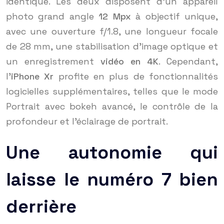
identique. Les deux disposent d’un appareil
photo grand angle
12 Mpx
à objectif unique,
avec une ouverture f/1.8, une longueur focale
de 28 mm, une stabilisation d’image optique et
un enregistrement
vidéo en 4K
. Cependant,
l’
iPhone Xr
profite en plus de fonctionnalités
logicielles supplémentaires, telles que le mode
Portrait avec bokeh avancé, le contrôle de la
profondeur et l’éclairage de portrait.
Une autonomie qui
laisse le numéro 7 bien
derrière