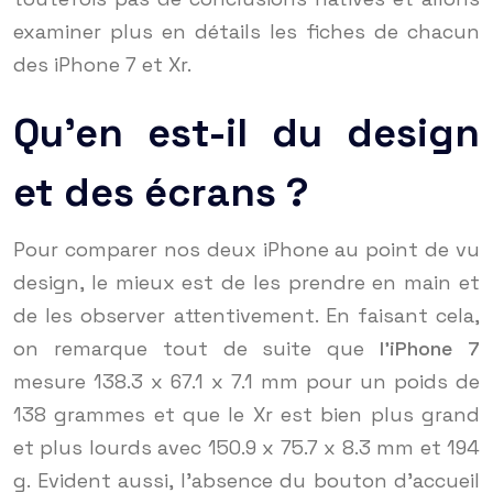
examiner plus en détails les fiches de chacun
des iPhone 7 et Xr.
Qu’en est-il du design
et des écrans ?
Pour comparer nos deux iPhone au point de vu
design, le mieux est de les prendre en main et
de les observer attentivement. En faisant cela,
on remarque tout de suite que
l’iPhone 7
mesure 138.3 x 67.1 x 7.1 mm pour un poids de
138 grammes et que le Xr est bien plus grand
et plus lourds avec 150.9 x 75.7 x 8.3 mm et 194
g. Evident aussi, l’absence du bouton d’accueil