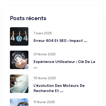
Posts récents
7 mars 2025
Erreur 404 Et SEO : Impact ...
21 février 2025
Expérience Utilisateur : Clé De La
...
13 février 2025
L’évolution Des Moteurs De
Recherche Et ...
11 février 2025