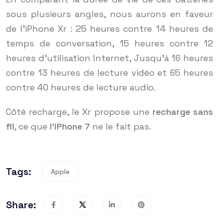
sous plusieurs angles, nous aurons en faveur
de l’iPhone Xr : 25 heures contre 14 heures de
temps de conversation, 15 heures contre 12
heures d’utilisation Internet, Jusqu’à 16 heures
contre 13 heures de lecture vidéo et 65 heures
contre 40 heures de lecture audio.
Côté recharge, le Xr propose une
recharge sans
fil
, ce que
l’iPhone 7
ne le fait pas.
Tags:
Apple
Share: