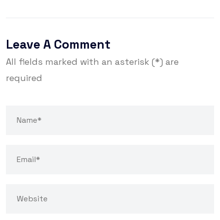
Leave A Comment
All fields marked with an asterisk (*) are
required