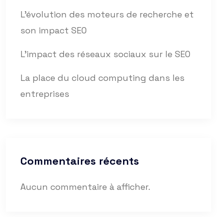
L’évolution des moteurs de recherche et
son impact SEO
L’impact des réseaux sociaux sur le SEO
La place du cloud computing dans les
entreprises
Commentaires récents
Aucun commentaire à afficher.