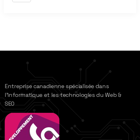
Entreprise canadienne spécialisée dans
l’informatique et les technologies du Web &
SEO