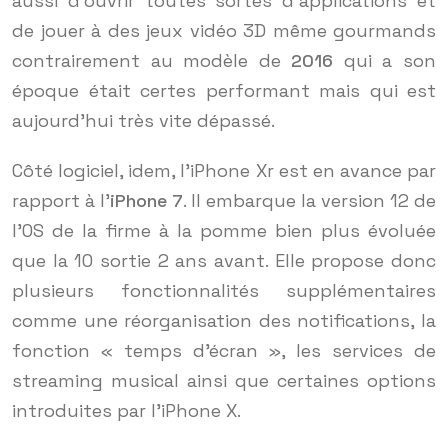
aussi d’ouvrir toutes sortes d’applications et
de jouer à des jeux vidéo 3D même gourmands
contrairement au modèle de
2016
qui a son
époque était certes performant mais qui est
aujourd’hui très vite dépassé.
Côté logiciel, idem, l’iPhone Xr est en avance par
rapport à l’
iPhone 7
. Il embarque la version 12 de
l’OS de la firme à la pomme bien plus évoluée
que la 10 sortie 2 ans avant. Elle propose donc
plusieurs fonctionnalités supplémentaires
comme une réorganisation des notifications, la
fonction « temps d’écran », les services de
streaming musical ainsi que certaines options
introduites par l’iPhone X.