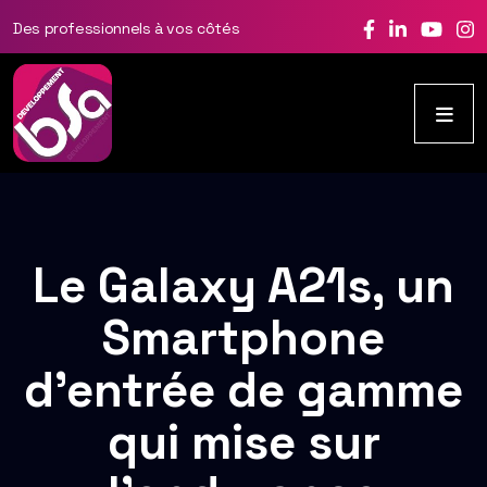
Des professionnels à vos côtés
Le Galaxy A21s, un
Smartphone
d’entrée de gamme
qui mise sur