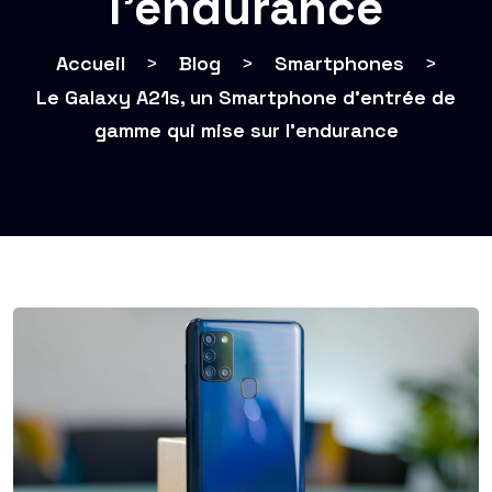
l’endurance
Accueil
>
Blog
>
Smartphones
>
Le Galaxy A21s, un Smartphone d’entrée de
gamme qui mise sur l’endurance