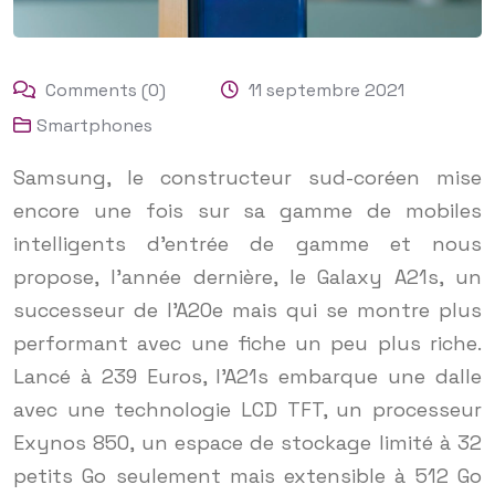
Comments (0)
11 septembre 2021
Smartphones
Samsung, le constructeur sud-coréen mise
encore une fois sur sa gamme de mobiles
intelligents d’entrée de gamme et nous
propose, l’année dernière, le Galaxy A21s, un
successeur de l’A20e mais qui se montre plus
performant avec une fiche un peu plus riche.
Lancé à 239 Euros, l’A21s embarque une dalle
avec une technologie LCD TFT, un processeur
Exynos 850, un espace de stockage limité à 32
petits Go seulement mais extensible à 512 Go