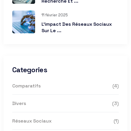
Recherche Et ...
11 février 2025
L’impact Des Réseaux Sociaux
Sur Le ...
Categories
Comparatifs
(4)
Divers
(3)
Réseaux Sociaux
(1)