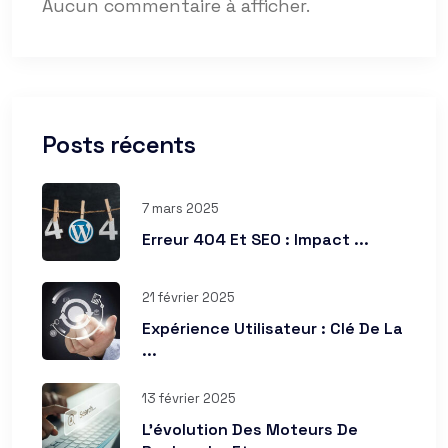
Aucun commentaire à afficher.
Posts récents
7 mars 2025
Erreur 404 Et SEO : Impact ...
21 février 2025
Expérience Utilisateur : Clé De La
...
13 février 2025
L’évolution Des Moteurs De