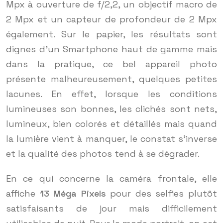
Mpx à ouverture de f/2,2, un objectif macro de
2 Mpx et un capteur de profondeur de 2 Mpx
également. Sur le papier, les résultats sont
dignes d’un Smartphone haut de gamme mais
dans la pratique, ce bel appareil photo
présente malheureusement, quelques petites
lacunes. En effet, lorsque les conditions
lumineuses son bonnes, les clichés sont nets,
lumineux, bien colorés et détaillés mais quand
la lumière vient à manquer, le constat s’inverse
et la qualité des photos tend à se dégrader.
En ce qui concerne la caméra frontale, elle
affiche
13 Méga Pixels
pour des selfies plutôt
satisfaisants de jour mais difficilement