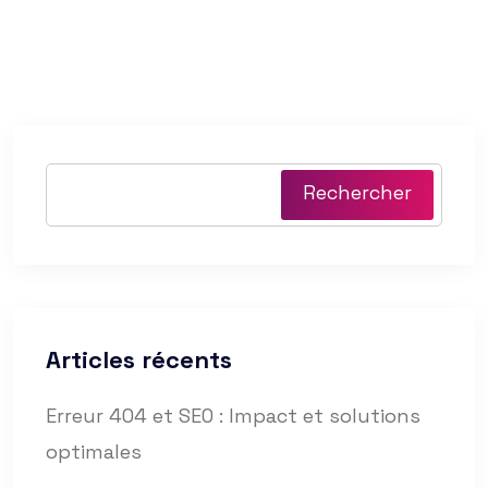
Rechercher
Articles récents
Erreur 404 et SEO : Impact et solutions
optimales