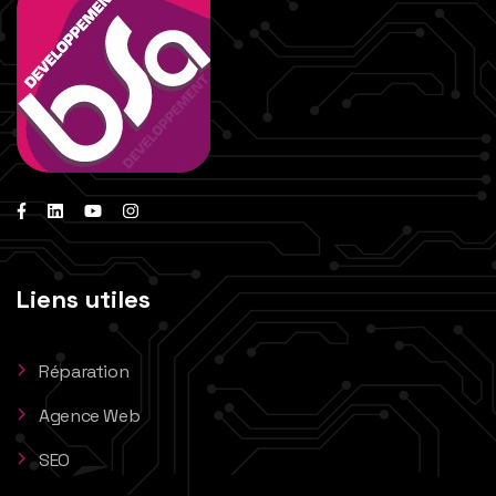
Liens utiles
Réparation
Agence Web
SEO