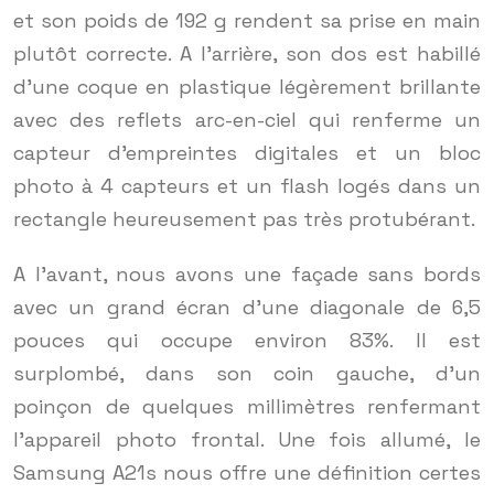
et son poids de 192 g rendent sa prise en main
plutôt correcte. A l’arrière, son dos est habillé
d’une coque en plastique légèrement brillante
avec des reflets arc-en-ciel qui renferme un
capteur d’empreintes digitales et un bloc
photo à 4 capteurs et un flash logés dans un
rectangle heureusement pas très protubérant.
A l’avant, nous avons une façade sans bords
avec un grand écran d’une diagonale de 6,5
pouces qui occupe environ 83%. Il est
surplombé, dans son coin gauche, d’un
poinçon de quelques millimètres renfermant
l’appareil photo frontal. Une fois allumé, le
Samsung A21s nous offre une définition certes