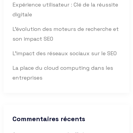
Expérience utilisateur : Clé de la réussite
digitale
L’évolution des moteurs de recherche et
son impact SEO
L’impact des réseaux sociaux sur le SEO
La place du cloud computing dans les
entreprises
Commentaires récents