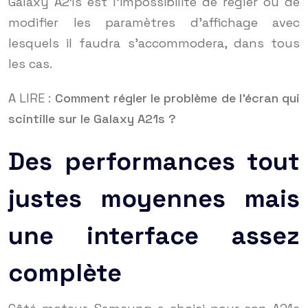
Galaxy A21s est l’impossibilité de régler ou de
modifier les paramètres d’affichage avec
lesquels il faudra s’accommodera, dans tous
les cas.
A LIRE :
Comment régler le problème de l’écran qui
scintille sur le Galaxy A21s ?
Des performances tout
justes moyennes mais
une interface assez
complète