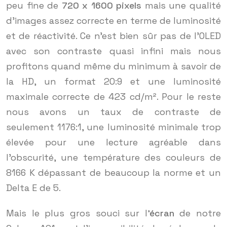
peu fine de
720 x 1600 pixels
mais une qualité
d’images assez correcte en terme de luminosité
et de réactivité. Ce n’est bien sûr pas de l’OLED
avec son contraste quasi infini mais nous
profitons quand même du minimum à savoir de
la HD, un format 20:9 et une luminosité
maximale correcte de 423 cd/m². Pour le reste
nous avons un taux de contraste de
seulement 1176:1, une luminosité minimale trop
élevée pour une lecture agréable dans
l’obscurité, une température des couleurs de
8166 K dépassant de beaucoup la norme et un
Delta E de 5.
Mais le plus gros souci sur l
’écran
de notre