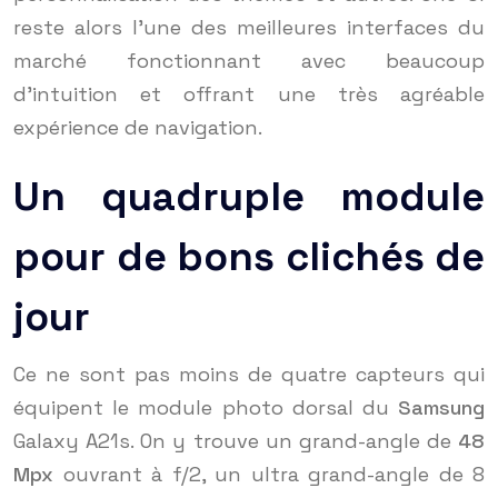
reste alors l’une des meilleures interfaces du
marché fonctionnant avec beaucoup
d’intuition et offrant une très agréable
expérience de navigation.
Un quadruple module
pour de bons clichés de
jour
Ce ne sont pas moins de quatre capteurs qui
équipent le module photo dorsal du
Samsung
Galaxy A21s. On y trouve un grand-angle de
48
Mpx
ouvrant à f/2, un ultra grand-angle de 8