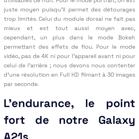
utilisables de nuit. Pour le mode portrait, on est
juste moyen puisqu’il permet des détourages
trop limités. Celui du module dorsal ne fait pas
mieux et est tout aussi moyen avec,
cependant, un plus dans le mode Bokeh
permettant des effets de flou. Pour le mode
vidéo, pas de 4K ni pour l’appareil avant ni pour
celui de l’arrière ; nous devons nous contenter
d’une résolution en Full HD filmant à 30 images
par seconde.
L’endurance, le point
fort de notre Galaxy
A21s