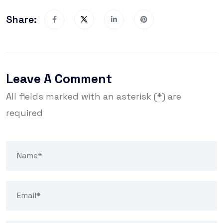
Share:
Leave A Comment
All fields marked with an asterisk (*) are
required