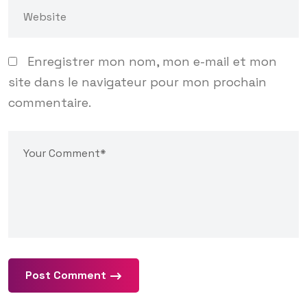
Enregistrer mon nom, mon e-mail et mon
site dans le navigateur pour mon prochain
commentaire.
Post Comment