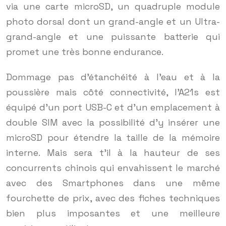
via une carte microSD, un quadruple module
photo dorsal dont un grand-angle et un Ultra-
grand-angle et une puissante batterie qui
promet une très bonne endurance.
Dommage pas d’étanchéité à l’eau et à la
poussière mais côté connectivité, l’A21s est
équipé d’un port USB-C et d’un emplacement à
double SIM avec la possibilité d’y insérer une
microSD pour étendre la taille de la mémoire
interne. Mais sera t’il à la hauteur de ses
concurrents chinois qui envahissent le marché
avec des Smartphones dans une même
fourchette de prix, avec des fiches techniques
bien plus imposantes et une meilleure