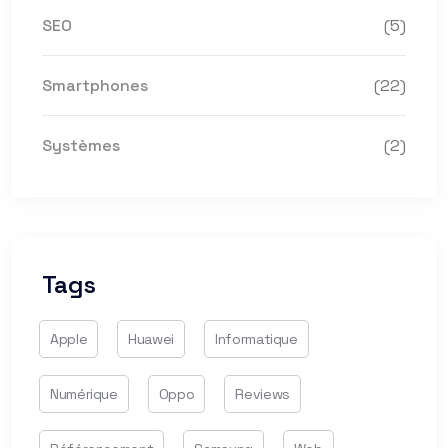
SEO
(5)
Smartphones
(22)
Systèmes
(2)
Tags
Apple
Huawei
Informatique
Numérique
Oppo
Reviews