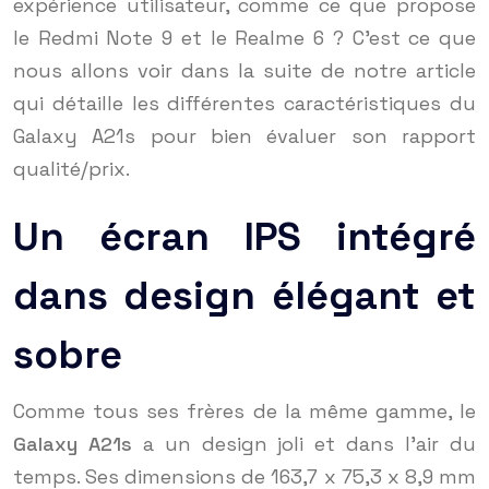
expérience utilisateur, comme ce que propose
le Redmi Note 9 et le Realme 6 ? C’est ce que
nous allons voir dans la suite de notre article
qui détaille les différentes caractéristiques du
Galaxy A21s pour bien évaluer son rapport
qualité/prix.
Un écran IPS intégré
dans design élégant et
sobre
Comme tous ses frères de la même gamme, le
Galaxy A21s
a un design joli et dans l’air du
temps. Ses dimensions de 163,7 x 75,3 x 8,9 mm