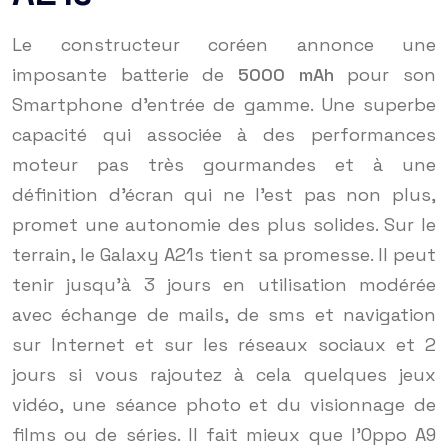
Le constructeur coréen annonce une
imposante batterie de
5000 mAh
pour son
Smartphone d’entrée de gamme. Une superbe
capacité qui associée à des performances
moteur pas très gourmandes et à une
définition d’écran qui ne l’est pas non plus,
promet une autonomie des plus solides. Sur le
terrain, le Galaxy A21s tient sa promesse. Il peut
tenir jusqu’à 3 jours en utilisation modérée
avec échange de mails, de sms et navigation
sur Internet et sur les réseaux sociaux et 2
jours si vous rajoutez à cela quelques jeux
vidéo, une séance photo et du visionnage de
films ou de séries. Il fait mieux que l’Oppo A9