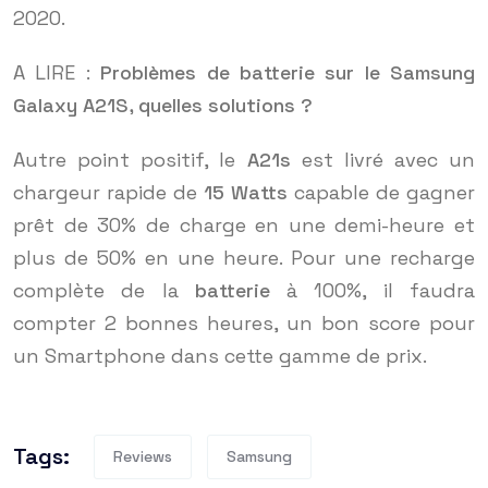
2020.
A LIRE :
Problèmes de batterie sur le Samsung
Galaxy A21S, quelles solutions ?
Autre point positif, le
A21s
est livré avec un
chargeur rapide de
15 Watts
capable de gagner
prêt de 30% de charge en une demi-heure et
plus de 50% en une heure. Pour une recharge
complète de la
batterie
à 100%, il faudra
compter 2 bonnes heures, un bon score pour
un Smartphone dans cette gamme de prix.
Tags:
Reviews
Samsung