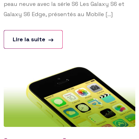
peau neuve avec la série S6 Les Galaxy S6 et
Galaxy S6 Edge, présentés au Mobile [...]
Lire la suite