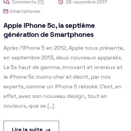
Comments (0)
26 novembre 2017
Smartphones
Apple iPhone 5c, la septième
génération de Smartphones
Après l’iPhone 5 en 2012, Apple nous présente,
en septembre 2013, deux nouveaux appareils.
Le 5s haut de gamme, innovant et onéreux et
le iPhone 5c moins cher et décrit, par nos
experts, comme un iPhone 5 relooké. C’est, en
effet, avec son nouveau design, tout en
couleurs, que se [...]
Lire la suite