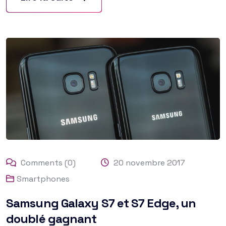
Comments (0)
20 novembre 2017
Smartphones
Samsung Galaxy S7 et S7 Edge, un
doublé gagnant