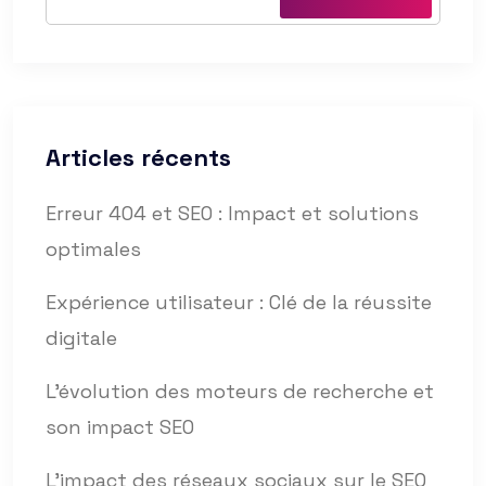
Articles récents
Erreur 404 et SEO : Impact et solutions
optimales
Expérience utilisateur : Clé de la réussite
digitale
L’évolution des moteurs de recherche et
son impact SEO
L’impact des réseaux sociaux sur le SEO