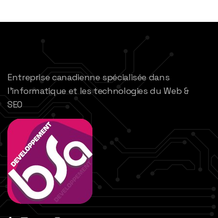
Entreprise canadienne spécialisée dans
l’informatique et les technologies du Web &
SEO