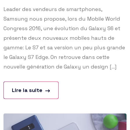
Leader des vendeurs de smartphones,
Samsung nous propose, lors du Mobile World
Congress 2016, une évolution du Galaxy S6 et
présente deux nouveaux mobiles hauts de
gamme: Le S7 et sa version un peu plus grande
le Galaxy S7 Edge. On retrouve dans cette
nouvelle génération de Galaxy un design [...]
Lire la suite