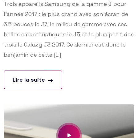
Trois appareils Samsung de la gamme J pour
l’année 2017 : le plus grand avec son écran de
5.5 pouces le J7, le milieu de gamme avec ses
belles caractéristiques le J5 et le plus petit des
trois le Galaxy J3 2017. Ce dernier est donc le
benjamin de cette [...]
Lire la suite