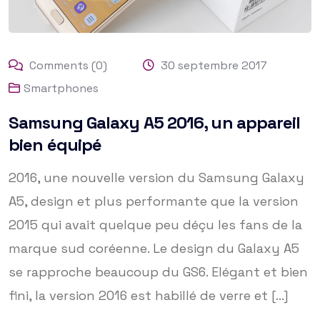
Comments (0)
30 septembre 2017
Smartphones
Samsung Galaxy A5 2016, un appareil
bien équipé
2016, une nouvelle version du Samsung Galaxy
A5, design et plus performante que la version
2015 qui avait quelque peu déçu les fans de la
marque sud coréenne. Le design du Galaxy A5
se rapproche beaucoup du GS6. Elégant et bien
fini, la version 2016 est habillé de verre et [...]