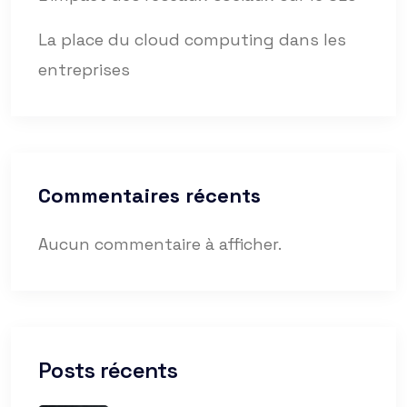
La place du cloud computing dans les
entreprises
Commentaires récents
Aucun commentaire à afficher.
Posts récents