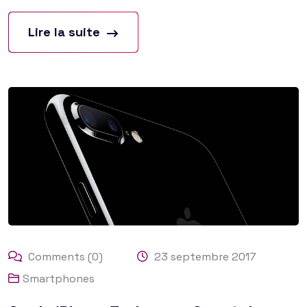
Lire la suite
Comments (0)
23 septembre 2017
Smartphones