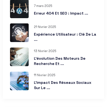
7 mars 2025
Erreur 404 Et SEO : Impact ...
21 février 2025
Expérience Utilisateur : Clé De La
...
13 février 2025
L’évolution Des Moteurs De
Recherche Et ...
11 février 2025
L’impact Des Réseaux Sociaux
Sur Le ...