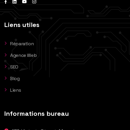
Liens utiles
Réparation
Agence Web
SEO
Blog
Liens
Informations bureau