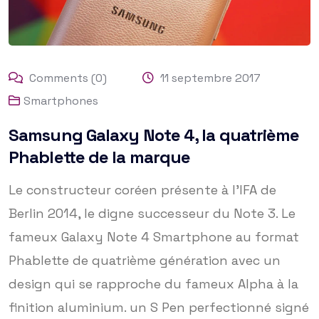
Comments (0)
11 septembre 2017
Smartphones
Samsung Galaxy Note 4, la quatrième
Phablette de la marque
Le constructeur coréen présente à l’IFA de
Berlin 2014, le digne successeur du Note 3. Le
fameux Galaxy Note 4 Smartphone au format
Phablette de quatrième génération avec un
design qui se rapproche du fameux Alpha à la
finition aluminium. un S Pen perfectionné signé