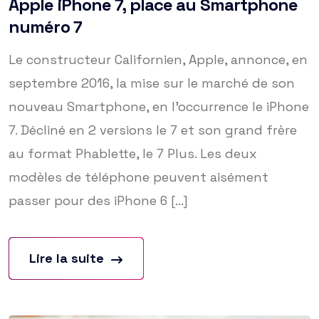
Apple iPhone 7, place au Smartphone
numéro 7
Le constructeur Californien, Apple, annonce, en
septembre 2016, la mise sur le marché de son
nouveau Smartphone, en l’occurrence le iPhone
7. Décliné en 2 versions le 7 et son grand frère
au format Phablette, le 7 Plus. Les deux
modèles de téléphone peuvent aisément
passer pour des iPhone 6 [...]
Lire la suite