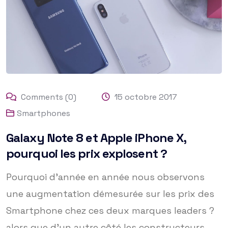
Comments (0)
15 octobre 2017
Smartphones
Galaxy Note 8 et Apple iPhone X,
pourquoi les prix explosent ?
Pourquoi d’année en année nous observons
une augmentation démesurée sur les prix des
Smartphone chez ces deux marques leaders ?
alors que d’un autre côté les constructeurs