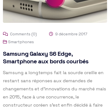
Comments (0)
9 décembre 2017
Smartphones
Samsung Galaxy S6 Edge,
Smartphone aux bords courbés
Samsung a longtemps fait la sourde oreille en
restant sans réponses aux demandes de
changements et d’innovations du marché mais
en 2015, face à une concurrence, le
constructeur coréen s’est enfin décidé à faire