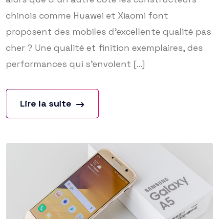
chinois comme Huawei et Xiaomi font
proposent des mobiles d’excellente qualité pas
cher ? Une qualité et finition exemplaires, des
performances qui s’envolent [...]
Lire la suite