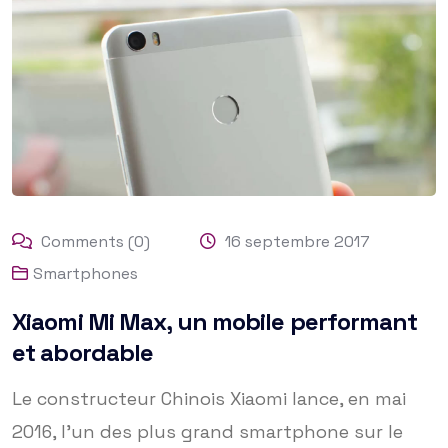
Comments (0)
16 septembre 2017
Smartphones
Xiaomi Mi Max, un mobile performant
et abordable
Le constructeur Chinois Xiaomi lance, en mai
2016, l’un des plus grand smartphone sur le