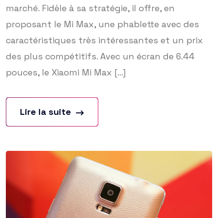
marché. Fidèle à sa stratégie, il offre, en
proposant le Mi Max, une phablette avec des
caractéristiques très intéressantes et un prix
des plus compétitifs. Avec un écran de 6.44
pouces, le Xiaomi Mi Max [...]
Lire la suite