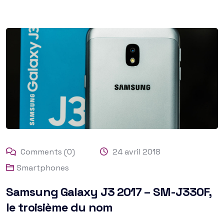
Comments (0)
24 avril 2018
Smartphones
Samsung Galaxy J3 2017 – SM-J330F,
le troisième du nom