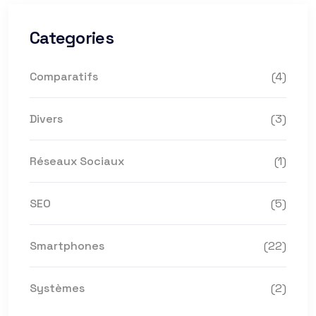
Categories
Comparatifs
(4)
Divers
(3)
Réseaux Sociaux
(1)
SEO
(5)
Smartphones
(22)
Systèmes
(2)