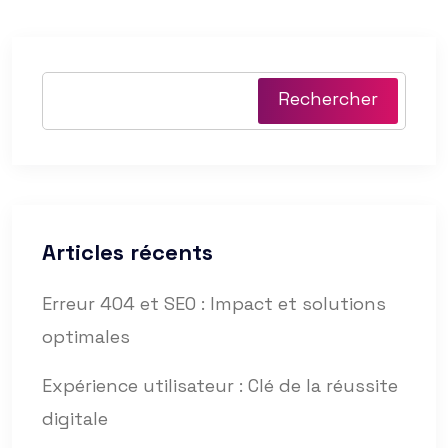
Rechercher
Articles récents
Erreur 404 et SEO : Impact et solutions
optimales
Expérience utilisateur : Clé de la réussite
digitale