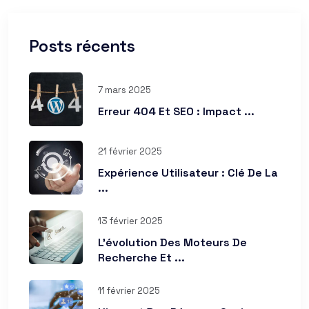
Posts récents
7 mars 2025
Erreur 404 Et SEO : Impact ...
21 février 2025
Expérience Utilisateur : Clé De La
...
13 février 2025
L’évolution Des Moteurs De
Recherche Et ...
11 février 2025