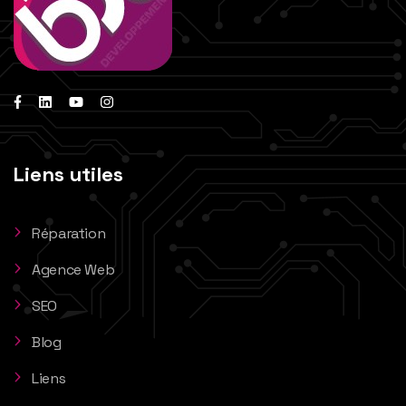
Liens utiles
Réparation
Agence Web
SEO
Blog
Liens