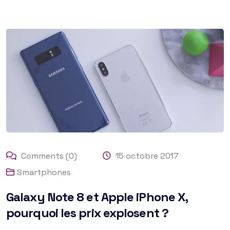
Comments (0)
15 octobre 2017
Smartphones
Galaxy Note 8 et Apple iPhone X,
pourquoi les prix explosent ?