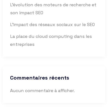
L’évolution des moteurs de recherche et
son impact SEO
L’impact des réseaux sociaux sur le SEO
La place du cloud computing dans les
entreprises
Commentaires récents
Aucun commentaire à afficher.