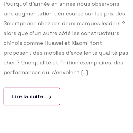
Pourquoi d’année en année nous observons
une augmentation démesurée sur les prix des
Smartphone chez ces deux marques leaders ?
alors que d’un autre côté les constructeurs
chinois comme Huawei et Xiaomi font
proposent des mobiles d’excellente qualité pas
cher ? Une qualité et finition exemplaires, des
performances qui s’envolent [...]
Lire la suite