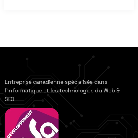
Entreprise canadienne spécialisée dans
l’informatique et les technologies du Web &
SEO